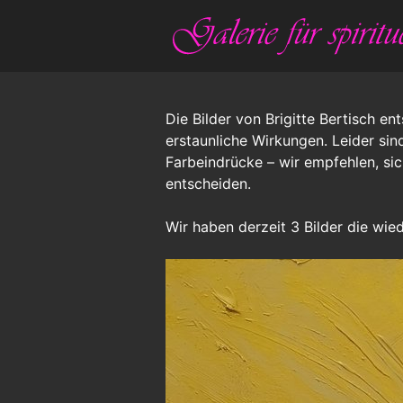
Die Bilder von Brigitte Bertisch 
erstaunliche Wirkungen. Leider sin
Farbeindrücke – wir empfehlen, sic
entscheiden.
Wir haben derzeit 3 Bilder die wi