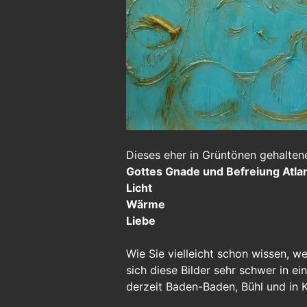
Dieses eher in Grüntönen gehalten
Gottes Gnade und Befreiung Atlan
Licht
Wärme
Liebe
Wie Sie vielleicht schon wissen, w
sich diese Bilder sehr schwer in e
derzeit Baden-Baden, Bühl und in K