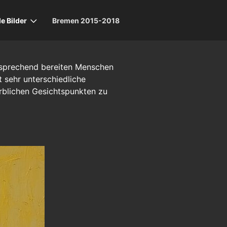
le Bilder
Bremen 2015-2018
ntsprechend bereiten Menschen
t sehr unterschiedliche
arblichen Gesichtspunkten zu