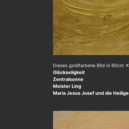
Dieses goldfarbene Bild in 80cm 
Glückseligkeit
Zentralsonne
Meister Ling
Maria Jesus Josef und die Heilig