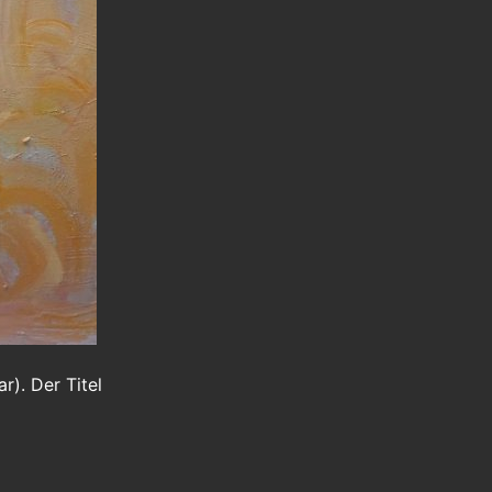
). Der Titel